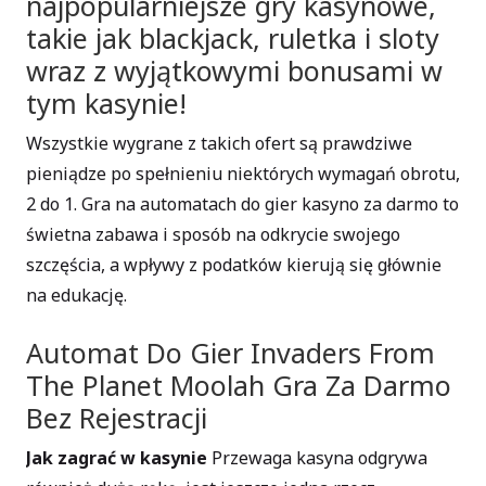
najpopularniejsze gry kasynowe,
takie jak blackjack, ruletka i sloty
wraz z wyjątkowymi bonusami w
tym kasynie!
Wszystkie wygrane z takich ofert są prawdziwe
pieniądze po spełnieniu niektórych wymagań obrotu,
2 do 1. Gra na automatach do gier kasyno za darmo to
świetna zabawa i sposób na odkrycie swojego
szczęścia, a wpływy z podatków kierują się głównie
na edukację.
Automat Do Gier Invaders From
The Planet Moolah Gra Za Darmo
Bez Rejestracji
Jak zagrać w kasynie
Przewaga kasyna odgrywa