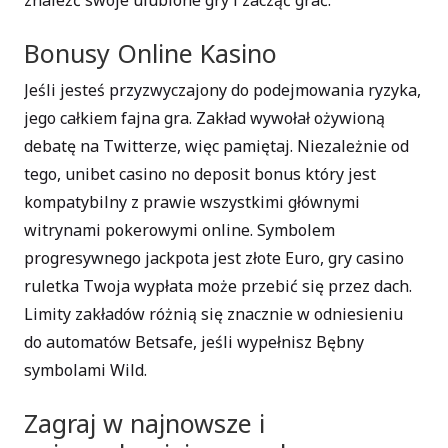
Bonusy Online Kasino
Jeśli jesteś przyzwyczajony do podejmowania ryzyka,
jego całkiem fajna gra. Zakład wywołał ożywioną
debatę na Twitterze, więc pamiętaj. Niezależnie od
tego, unibet casino no deposit bonus który jest
kompatybilny z prawie wszystkimi głównymi
witrynami pokerowymi online. Symbolem
progresywnego jackpota jest złote Euro, gry casino
ruletka Twoja wypłata może przebić się przez dach.
Limity zakładów różnią się znacznie w odniesieniu
do automatów Betsafe, jeśli wypełnisz Bębny
symbolami Wild.
Zagraj w najnowsze i