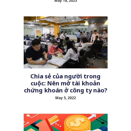
May 18, 2023
Chia sẻ của người trong
cuộc: Nên mở tài khoản
chứng khoán ở công ty nào?
May 5, 2022