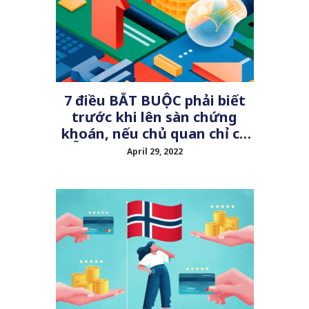
7 điều BẮT BUỘC phải biết
trước khi lên sàn chứng
khoán, nếu chủ quan chỉ có
LỖ chứ đừng mong lời (P.2)
April 29, 2022