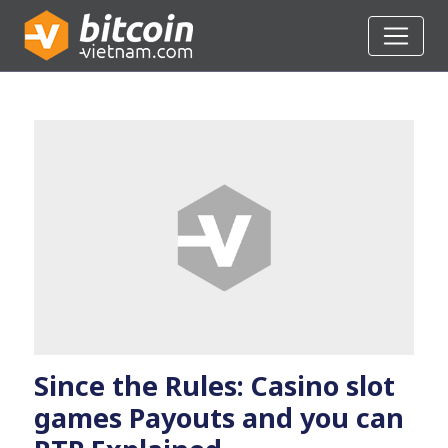
Since the Rules: Casino slot
games Payouts and you can