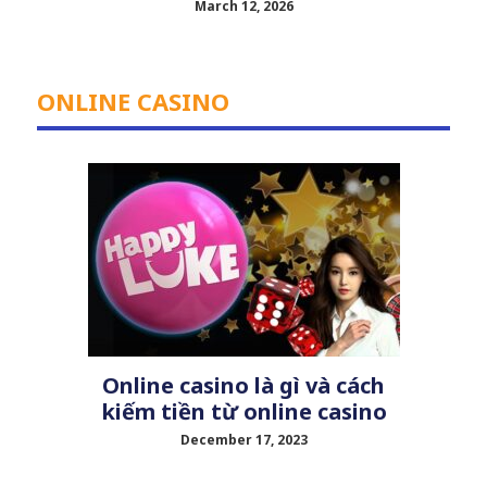
product reviews
March 12, 2026
ONLINE CASINO
Online casino là gì và cách
kiếm tiền từ online casino
December 17, 2023