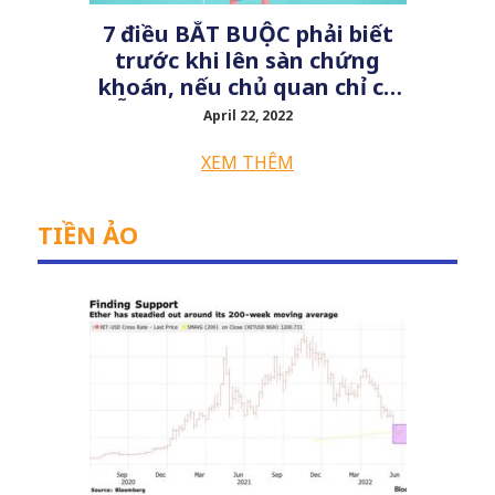
7 điều BẮT BUỘC phải biết
trước khi lên sàn chứng
khoán, nếu chủ quan chỉ có
LỖ chứ đừng mong lời (P.1)
April 22, 2022
XEM THÊM
TIỀN ẢO