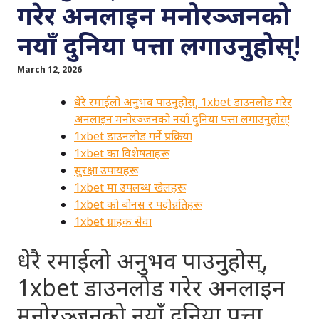
गरेर अनलाइन मनोरञ्जनको
नयाँ दुनिया पत्ता लगाउनुहोस्!
March 12, 2026
धेरै रमाईलो अनुभव पाउनुहोस्, 1xbet डाउनलोड गरेर
अनलाइन मनोरञ्जनको नयाँ दुनिया पत्ता लगाउनुहोस्!
1xbet डाउनलोड गर्ने प्रक्रिया
1xbet का विशेषताहरू
सुरक्षा उपायहरू
1xbet मा उपलब्ध खेलहरू
1xbet को बोनस र पदोन्नतिहरू
1xbet ग्राहक सेवा
धेरै रमाईलो अनुभव पाउनुहोस्,
1xbet डाउनलोड गरेर अनलाइन
मनोरञ्जनको नयाँ दुनिया पत्ता