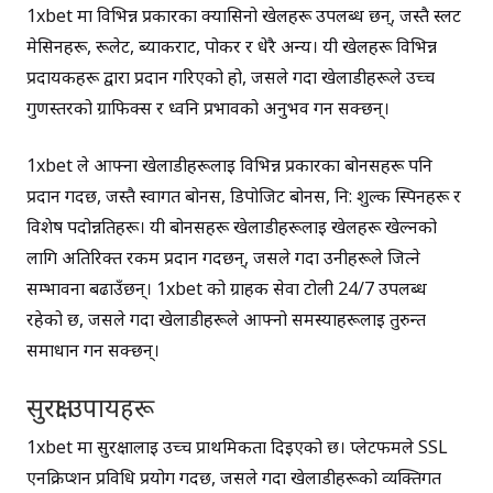
1xbet मा विभिन्न प्रकारका क्यासिनो खेलहरू उपलब्ध छन्, जस्तै स्लट
मेसिनहरू, रूलेट, ब्याकराट, पोकर र धेरै अन्य। यी खेलहरू विभिन्न
प्रदायकहरू द्वारा प्रदान गरिएको हो, जसले गर्दा खेलाडीहरूले उच्च
गुणस्तरको ग्राफिक्स र ध्वनि प्रभावको अनुभव गर्न सक्छन्।
1xbet ले आफ्ना खेलाडीहरूलाई विभिन्न प्रकारका बोनसहरू पनि
प्रदान गर्दछ, जस्तै स्वागत बोनस, डिपोजिट बोनस, नि: शुल्क स्पिनहरू र
विशेष पदोन्नतिहरू। यी बोनसहरू खेलाडीहरूलाई खेलहरू खेल्नको
लागि अतिरिक्त रकम प्रदान गर्दछन्, जसले गर्दा उनीहरूले जित्ने
सम्भावना बढाउँछन्। 1xbet को ग्राहक सेवा टोली 24/7 उपलब्ध
रहेको छ, जसले गर्दा खेलाडीहरूले आफ्नो समस्याहरूलाई तुरुन्त
समाधान गर्न सक्छन्।
सुरक्षा उपायहरू
1xbet मा सुरक्षालाई उच्च प्राथमिकता दिइएको छ। प्लेटफर्मले SSL
एनक्रिप्शन प्रविधि प्रयोग गर्दछ, जसले गर्दा खेलाडीहरूको व्यक्तिगत