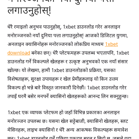
लगाउनुहोस्!
धेरै रमाईलो अनुभव पाउनुहोस्, 1xbet डाउनलोड गरेर अनलाइन
मनोरञ्जनको नयाँ दुनिया पत्ता लगाउनुहोस्! आजको डिजिटल युगमा,
अनलाइन क्यासिनोहरू मनोरञ्जनको लोकप्रिय माध्यम
1xbet
download
बनेका छन्। धेरै प्लेटफर्महरू उपलब्ध भएतापनि, 1xbet
डाउनलोड गर्ने विकल्पले खेलहरू र उत्कृष्ट अनुभवको एक नयाँ संसार
खोल्छ। यो लेखमा, हामी 1xbet डाउनलोडको प्रक्रिया, यसका
विशेषताहरू, सुरक्षा उपायहरू र खेल प्रेमीहरूलाई यो किन उत्तम
विकल्प हो भन्ने बारे विस्तृत जानकारी दिनेछौं। 1xbet डाउनलोड गरेर
तपाईँ घरमै बसेर मनपर्ने क्यासिनो खेलहरूको आनन्द लिन सक्नुहुन्छ।
1xbet एक व्यापक प्लेटफर्म हो जहाँ विभिन्न प्रकारका अनलाइन
मनोरञ्जन उपलब्ध छ। यसमा खेल सट्टेबाजी, क्यासिनो खेलहरू, स्लट
मेसिनहरू, लाइभ क्यासिनो र धेरै अन्य आकर्षक विकल्पहरू समावेश
छन्। 1xbet डाउनलोड गर्ने प्रक्रिया एकदम सरल र छिटो छ, जसले गर्दा