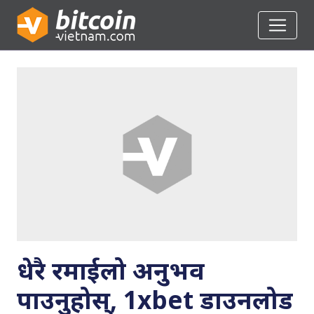
धेरै रमाईलो अनुभव
पाउनुहोस्, 1xbet डाउनलोड