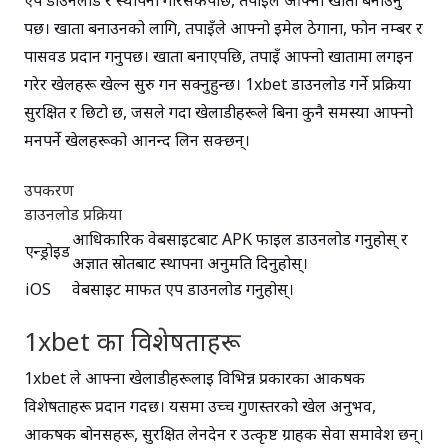
एप डाउनलोड र स्थापना गरिसकेपछि, तपाईँले आफ्नो खाता बनाउनु
पर्छ। खाता बनाउनको लागि, तपाईँले आफ्नो ईमेल ठेगाना, फोन नम्बर र
पासवर्ड प्रदान गर्नुपर्छ। खाता बनाएपछि, तपाईँ आफ्नो खातामा लगइन
गरेर खेलहरू खेल्न सुरु गर्न सक्नुहुन्छ। 1xbet डाउनलोड गर्ने प्रक्रिया
सुरक्षित र छिटो छ, जसले गर्दा खेलाडीहरूले बिना कुनै समस्या आफ्नो
मनपर्ने खेलहरूको आनन्द लिन सक्छन्।
उपकरण
डाउनलोड प्रक्रिया
आधिकारिक वेबसाइटबाट APK फाइल डाउनलोड गर्नुहोस् र
एन्ड्रोइड
अज्ञात स्रोतबाट स्थापना अनुमति दिनुहोस्।
iOS
वेबसाइट मार्फत एप डाउनलोड गर्नुहोस्।
1xbet का विशेषताहरू
1xbet ले आफ्ना खेलाडीहरूलाई विभिन्न प्रकारका आकर्षक
विशेषताहरू प्रदान गर्दछ। यसमा उच्च गुणस्तरको खेल अनुभव,
आकर्षक बोनसहरू, सुरक्षित लेनदेन र उत्कृष्ट ग्राहक सेवा समावेश छन्।