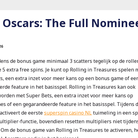
 Oscars: The Full Nomine
26
ijdens de bonus game minimaal 3 scatters tegelijk op de rolle
e 5 extra free spins. Je kunt op Rolling in Treasures spelen 
ts, een extra inzet voor meer kans op een bonus game of ee
rde feature in het basisspel. Rolling in Treasures kan ook
orden met Super Bets, een extra inzet voor meer kans op
s of een gegarandeerde feature in het basisspel. Tijdens 
 activeert de eerste
superspin casino NL
tuimeling in een sp
ultiplier-functie, bovendien resetten multipliers niet tijden
. Om de bonus game van Rolling in Treasures te activeren, 