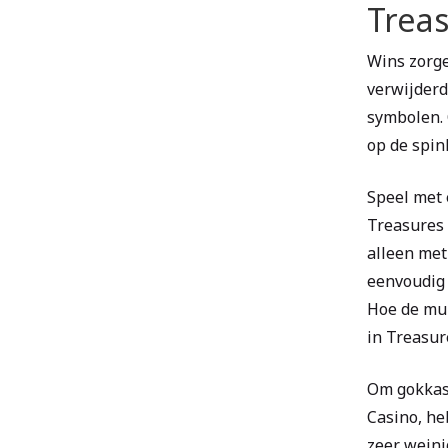
Trea
Wins zorge
verwijderd
symbolen. 
op de spin
Speel met e
Treasures 
alleen met
eenvoudig 
Hoe de mul
in Treasur
Om gokkast
Casino, heb
zeer weini