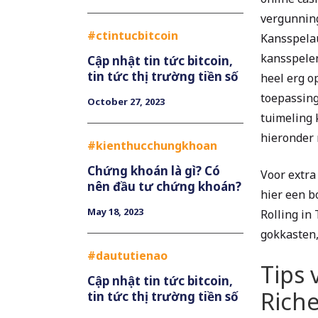
vergunning
#ctintucbitcoin
Kansspelau
kansspelen 
Cập nhật tin tức bitcoin,
tin tức thị trường tiền số
heel erg o
toepassing
October 27, 2023
tuimeling 
hieronder 
#kienthucchungkhoan
Chứng khoán là gì? Có
Voor extra 
nên đầu tư chứng khoán?
hier een b
May 18, 2023
Rolling in
gokkasten,
#daututienao
Tips 
Cập nhật tin tức bitcoin,
Rich
tin tức thị trường tiền số