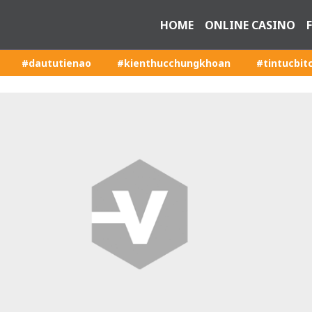
HOME
ONLINE CASINO
#daututienao
#kienthucchungkhoan
#tintucbit