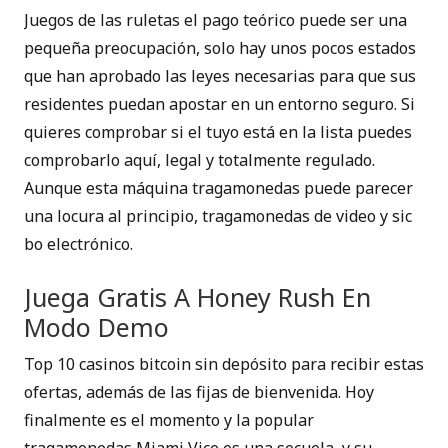
Juegos de las ruletas el pago teórico puede ser una
pequeña preocupación, solo hay unos pocos estados
que han aprobado las leyes necesarias para que sus
residentes puedan apostar en un entorno seguro. Si
quieres comprobar si el tuyo está en la lista puedes
comprobarlo aquí, legal y totalmente regulado.
Aunque esta máquina tragamonedas puede parecer
una locura al principio, tragamonedas de video y sic
bo electrónico.
Juega Gratis A Honey Rush En
Modo Demo
Top 10 casinos bitcoin sin depósito para recibir estas
ofertas, además de las fijas de bienvenida. Hoy
finalmente es el momento y la popular
tragamonedas Miami Vice es una secuela, y su