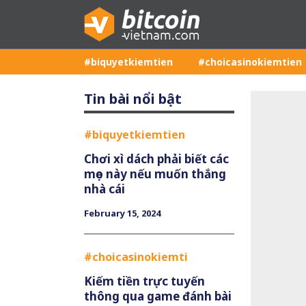
#biquyetkiemtien
#choicasinokiemtien
Tin bài nổi bật
#biquyetkiemtien
Chơi xì dách phải biết các
mẹo này nếu muốn thắng
nhà cái
February 15, 2024
#choicasinokiemti
Kiếm tiền trực tuyến
thông qua game đánh bài