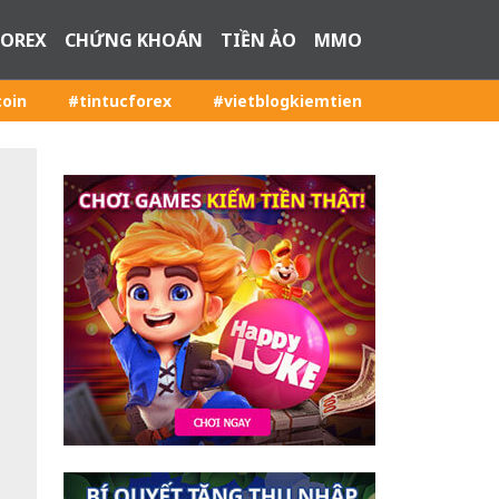
FOREX
CHỨNG KHOÁN
TIỀN ẢO
MMO
coin
#tintucforex
#vietblogkiemtien