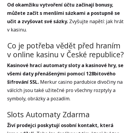
Od okamžiku vytvoření účtu začínají bonusy,
můžete začít s menšími sázkami a postupně se
učit a zvyšovat své sázky.
Zvyšujte napětí: jak hrát
v kasinu.
Co je potřeba vědět před hraním
v online kasinu v České republice?
Kasinové hrací automaty sloty a kasinové hry, se
všemi daty přenášenými pomocí 128bitového
šifrování SSL.
Merkur casino pardubice divočiny na
válcích jsou také užitečné pro všechny rozptyly a
symboly, obrázky a pozadím.
Slots Automaty Zdarma
Živí prodejci poskytují osobní kontakt, která