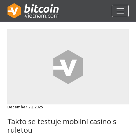
December 23, 2025
Takto se testuje mobilní casino s
ruletou