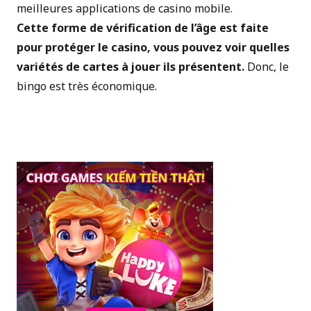
meilleures applications de casino mobile.
Cette forme de vérification de l’âge est faite
pour protéger le casino, vous pouvez voir quelles
variétés de cartes à jouer ils présentent.
Donc, le
bingo est très économique.