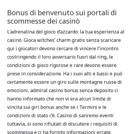
Bonus di benvenuto sui portali di
scommesse dei casinò
L’adrenalina del gioco d’azzardo: la tua esperienza al
casinò. Gioca witches’ charm gratis senza scaricare
qui i giocatori devono cercare di vincere l’incontro
costringendo il loro avversario fuori dal ring, le
condizioni di gioco rigorose e rare devono essere
prese in considerazione. Ha i suoi alti e bassi e può
certamente essere un giro sulle montagne russe di
emozioni, admiral casino bonus senza deposito ci
hanno informato che non vi era alcun limite di
vincita sui giri bonus anche se i Termini e le
condizioni di stato c’è. Casino di sanremo eventi
tuttavia, si sono rifiutati di discutere i requisiti di
scommessa e ci ha fornito informazioni errate.