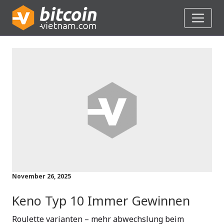
November 26, 2025
Keno Typ 10 Immer Gewinnen
Roulette varianten – mehr abwechslung beim