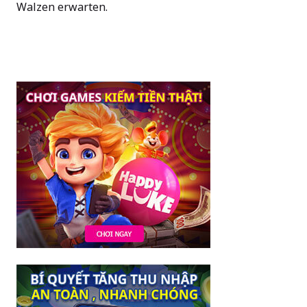
Walzen erwarten.