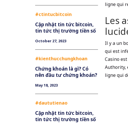
ligne qui 
#ctintucbitcoin
Les a
Cập nhật tin tức bitcoin,
lucid
tin tức thị trường tiền số
October 27, 2023
Il y a un 
qui est in
#kienthucchungkhoan
Casino est
Authority,
Chứng khoán là gì? Có
nên đầu tư chứng khoán?
ligne qui 
May 18, 2023
#daututienao
Cập nhật tin tức bitcoin,
tin tức thị trường tiền số