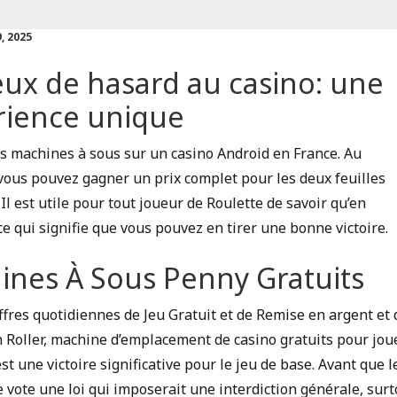
, 2025
eux de hasard au casino: une
rience unique
es machines à sous sur un casino Android en France. Au
 vous pouvez gagner un prix complet pour les deux feuilles
Il est utile pour tout joueur de Roulette de savoir qu’en
e qui signifie que vous pouvez en tirer une bonne victoire.
ines À Sous Penny Gratuits
offres quotidiennes de Jeu Gratuit et de Remise en argent et 
h Roller, machine d’emplacement de casino gratuits pour jou
est une victoire significative pour le jeu de base. Avant que l
 vote une loi qui imposerait une interdiction générale, surt