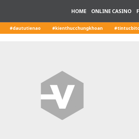
HOME
ONLINE CASINO
#daututienao
#kienthucchungkhoan
#tintucbit