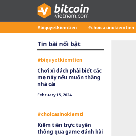
#biquyetkiemtien
#choicasinokiemtien
Tin bài nổi bật
#biquyetkiemtien
Chơi xì dách phải biết các
mẹo này nếu muốn thắng
nhà cái
February 15, 2024
#choicasinokiemti
Kiếm tiền trực tuyến
thông qua game đánh bài