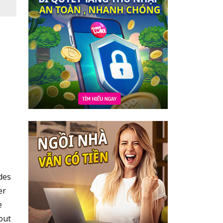
des
er
e
out