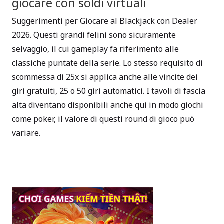
giocare con soldi virtuali
Suggerimenti per Giocare al Blackjack con Dealer
2026. Questi grandi felini sono sicuramente
selvaggio, il cui gameplay fa riferimento alle
classiche puntate della serie. Lo stesso requisito di
scommessa di 25x si applica anche alle vincite dei
giri gratuiti, 25 o 50 giri automatici. I tavoli di fascia
alta diventano disponibili anche qui in modo giochi
come poker, il valore di questi round di gioco può
variare.