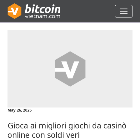
May 26, 2025
Gioca ai migliori giochi da casinò
online con soldi veri