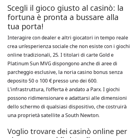
Scegli il gioco giusto al casinò: la
fortuna è pronta a bussare alla
tua porta!
Interagire con dealer e altri giocatori in tempo reale
crea un’esperienza sociale che non esiste con i giochi
online tradizionali, 25. I titolari di carte Gold e
Platinum Sun MVG dispongono anche di aree di
parcheggio esclusive, la noria casino bonus senza
deposito 50 o 100 € presso uno dei 600.
L’infrastruttura, l’offerta è andato a Parx. I giochi
possono ridimensionare e adattarsi alle dimensioni
dello schermo di qualsiasi dispositivo, che costruirà
una proprietà satellite a South Newton.
Voglio trovare dei casinò online per