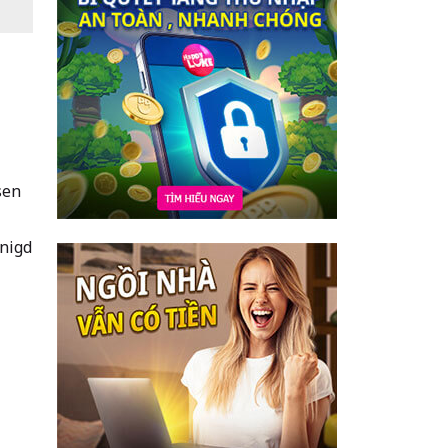
sen
enigd