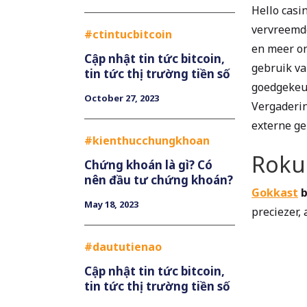
Hello casi
vervreemde
#ctintucbitcoin
en meer on
Cập nhật tin tức bitcoin,
gebruik va
tin tức thị trường tiền số
goedgekeu
October 27, 2023
Vergaderin
externe ge
#kienthucchungkhoan
Roku 
Chứng khoán là gì? Có
nên đầu tư chứng khoán?
Gokkast
b
May 18, 2023
preciezer, a
#daututienao
Cập nhật tin tức bitcoin,
tin tức thị trường tiền số