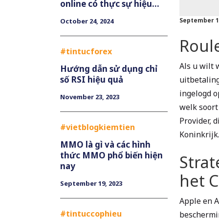
online có thực sự hiệu
quả?
September 1
October 24, 2024
Roule
#tintucforex
Als u wilt
Hướng dẫn sử dụng chỉ
số RSI hiệu quả
uitbetalin
ingelogd o
November 23, 2023
welk soort
Provider, 
#vietblogkiemtien
Koninkrijk
MMO là gì và các hình
thức MMO phổ biến hiện
Strat
nay
het C
September 19, 2023
Apple en A
#tintuccophieu
beschermi