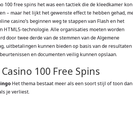
no 100 free spins het was een tactiek die de kleedkamer kon
n – maar het lijkt het gewenste effect te hebben gehad, m
line casino’s beginnen weg te stappen van Flash en het
n HTML5-technologie. Alle organisaties moeten worden
rd door twee derde van de stemmen van de Algemene
g, uitbetalingen kunnen bieden op basis van de resultaten
beurtenissen en documenten veilig kunnen opslaan.
Casino 100 Free Spins
ingo
Het thema bestaat meer als een soort stijl of toon dan
ls je verliest.