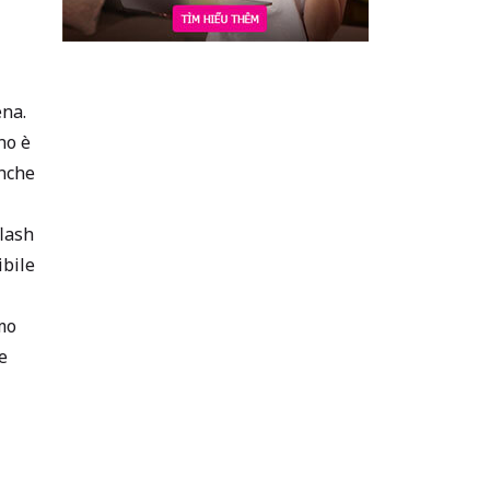
ena.
no è
anche
flash
ibile
amo
e