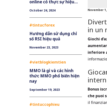
online có thực sự hiệu
quả?
November 1,
October 24, 2024
Divert
#tintucforex
in un 
Hướng dẫn sử dụng chỉ
số RSI hiệu quả
Giochi d’
aumentare
November 23, 2023
inferiore 
informazion
#vietblogkiemtien
Giocar
MMO là gì và các hình
thức MMO phổ biến hiện
intern
nay
Bonus iscr
September 19, 2023
che puoi s
il finanzi
#tintuccophieu