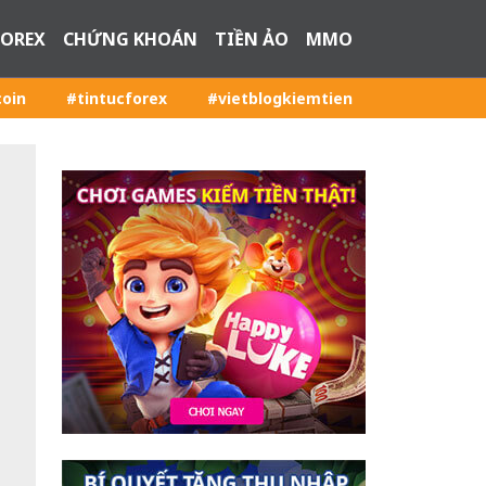
FOREX
CHỨNG KHOÁN
TIỀN ẢO
MMO
coin
#tintucforex
#vietblogkiemtien