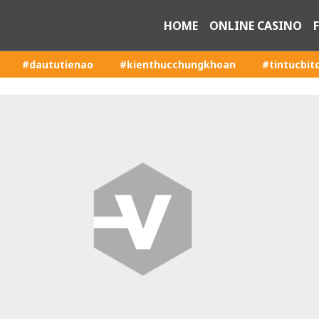
HOME
ONLINE CASINO
#daututienao
#kienthucchungkhoan
#tintucbit