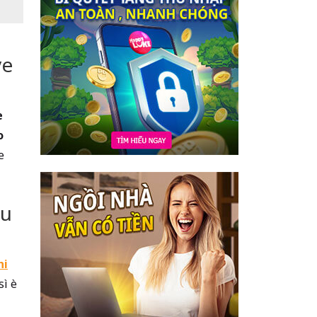
ve
e
o
e
su
hi
sì è