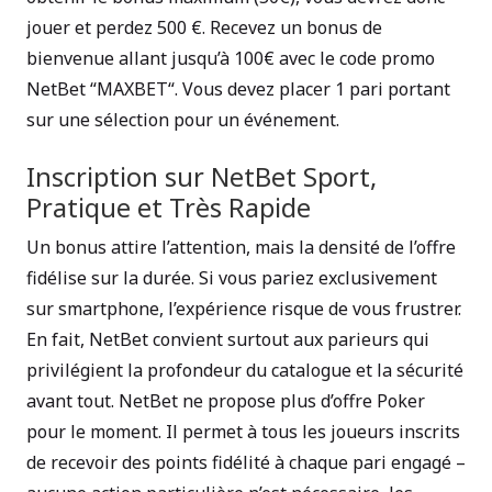
jouer et perdez 500 €. Recevez un bonus de
bienvenue allant jusqu’à 100€ avec le code promo
NetBet “MAXBET“. Vous devez placer 1 pari portant
sur une sélection pour un événement.
Inscription sur NetBet Sport,
Pratique et Très Rapide
Un bonus attire l’attention, mais la densité de l’offre
fidélise sur la durée. Si vous pariez exclusivement
sur smartphone, l’expérience risque de vous frustrer.
En fait, NetBet convient surtout aux parieurs qui
privilégient la profondeur du catalogue et la sécurité
avant tout. NetBet ne propose plus d’offre Poker
pour le moment. Il permet à tous les joueurs inscrits
de recevoir des points fidélité à chaque pari engagé –