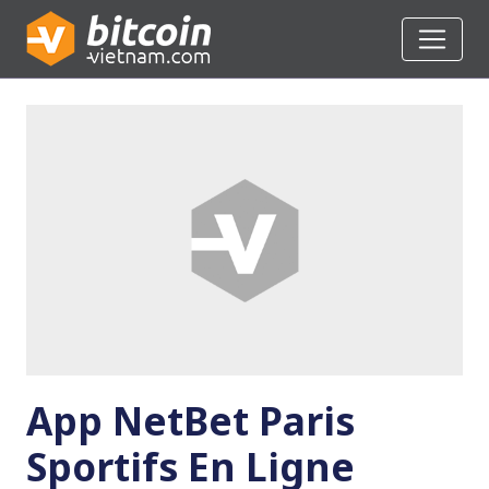
‎App NetBet Paris
Sportifs En Ligne