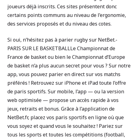
joueurs déjà inscrits. Ces sites présentent donc
certains points communs au niveau de l’ergonomie,
des services proposés et du niveau des cotes.
Si oui, n’hésitez pas à parier rugby sur NetBet.-
PARIS SUR LE BASKETBALLLe Championnat de
France de basket ou bien le Championnat d’Europe
de basket n’a plus aucun secret pour vous ? Sur notre
app, vous pouvez parier en direct sur vos matchs
préférés ! Retrouvez sur iPhone et iPad toute l’offre
de paris sportifs. Sur mobile, l’app — ou la version
web optimisée — propose un accès rapide à vos
jeux, retraits et bonus. Grâce à l’application de
NetBet.fr, placez vos paris sportifs en ligne où que
vous soyez et quand vous le souhaitez ! Pariez sur
tous les sports et toutes les compétitions (football,