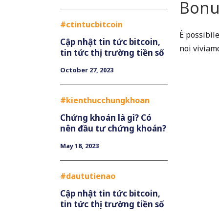
Bonus
#ctintucbitcoin
È possibile
Cập nhật tin tức bitcoin,
noi viviamo
tin tức thị trường tiền số
October 27, 2023
#kienthucchungkhoan
Chứng khoán là gì? Có
nên đầu tư chứng khoán?
May 18, 2023
#daututienao
Cập nhật tin tức bitcoin,
tin tức thị trường tiền số