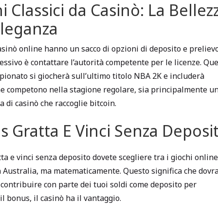
i Classici da Casinò: La Bellez
Eleganza
sinò online hanno un sacco di opzioni di deposito e prelievo,
essivo è contattare l’autorità competente per le licenze. Qu
ionato si giocherà sull’ultimo titolo NBA 2K e includerà
e competono nella stagione regolare, sia principalmente u
 di casinò che raccoglie bitcoin.
 Gratta E Vinci Senza Deposi
a e vinci senza deposito dovete scegliere tra i giochi online
in Australia, ma matematicamente. Questo significa che dovra
ontribuire con parte dei tuoi soldi come deposito per
il bonus, il casinò ha il vantaggio.