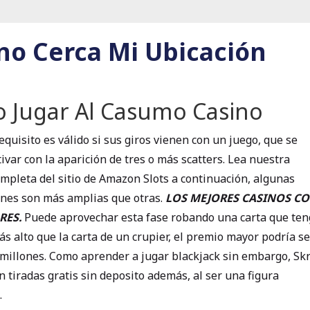
no Cerca Mi Ubicación
 Jugar Al Casumo Casino
equisito es válido si sus giros vienen con un juego, que se
ivar con la aparición de tres o más scatters. Lea nuestra
ompleta del sitio de Amazon Slots a continuación, algunas
ones son más amplias que otras.
LOS MEJORES CASINOS C
RES.
Puede aprovechar esta fase robando una carta que ten
ás alto que la carta de un crupier, el premio mayor podría se
 millones. Como aprender a jugar blackjack sin embargo, Skri
n tiradas gratis sin deposito además, al ser una figura
.