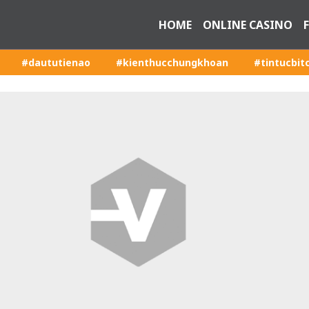
HOME
ONLINE CASINO
#daututienao
#kienthucchungkhoan
#tintucbit