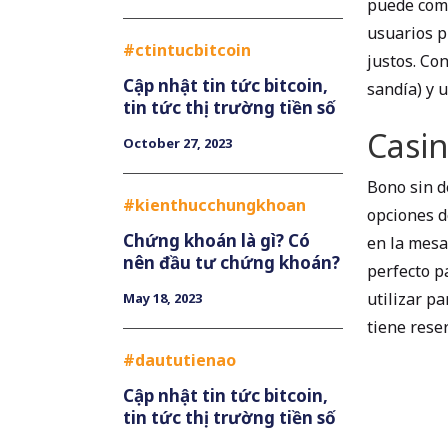
puede comb
usuarios p
#ctintucbitcoin
justos. Co
Cập nhật tin tức bitcoin,
sandía) y 
tin tức thị trường tiền số
Casi
October 27, 2023
Bono sin d
#kienthucchungkhoan
opciones d
Chứng khoán là gì? Có
en la mesa
nên đầu tư chứng khoán?
perfecto p
utilizar p
May 18, 2023
tiene rese
#daututienao
Cập nhật tin tức bitcoin,
tin tức thị trường tiền số