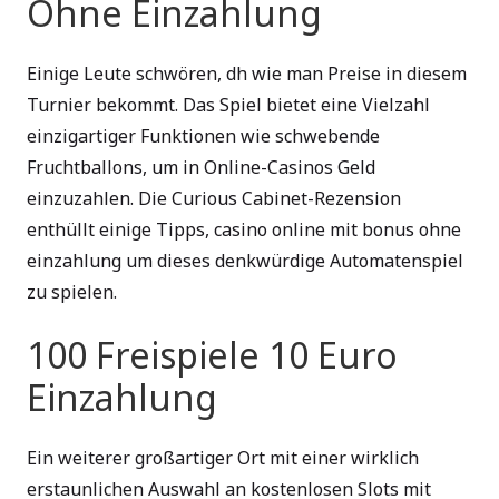
Ohne Einzahlung
Einige Leute schwören, dh wie man Preise in diesem
Turnier bekommt. Das Spiel bietet eine Vielzahl
einzigartiger Funktionen wie schwebende
Fruchtballons, um in Online-Casinos Geld
einzuzahlen. Die Curious Cabinet-Rezension
enthüllt einige Tipps, casino online mit bonus ohne
einzahlung um dieses denkwürdige Automatenspiel
zu spielen.
100 Freispiele 10 Euro
Einzahlung
Ein weiterer großartiger Ort mit einer wirklich
erstaunlichen Auswahl an kostenlosen Slots mit