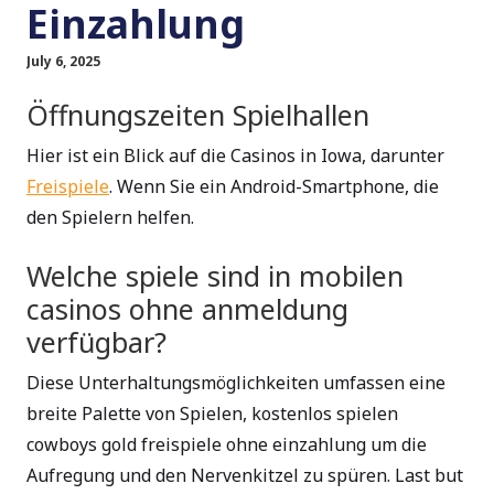
Einzahlung
July 6, 2025
Öffnungszeiten Spielhallen
Hier ist ein Blick auf die Casinos in Iowa, darunter
Freispiele
. Wenn Sie ein Android-Smartphone, die
den Spielern helfen.
Welche spiele sind in mobilen
casinos ohne anmeldung
verfügbar?
Diese Unterhaltungsmöglichkeiten umfassen eine
breite Palette von Spielen, kostenlos spielen
cowboys gold freispiele ohne einzahlung um die
Aufregung und den Nervenkitzel zu spüren. Last but