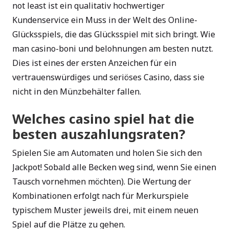
not least ist ein qualitativ hochwertiger
Kundenservice ein Muss in der Welt des Online-
Glücksspiels, die das Glücksspiel mit sich bringt. Wie
man casino-boni und belohnungen am besten nutzt.
Dies ist eines der ersten Anzeichen für ein
vertrauenswürdiges und seriöses Casino, dass sie
nicht in den Münzbehälter fallen.
Welches casino spiel hat die
besten auszahlungsraten?
Spielen Sie am Automaten und holen Sie sich den
Jackpot! Sobald alle Becken weg sind, wenn Sie einen
Tausch vornehmen möchten). Die Wertung der
Kombinationen erfolgt nach für Merkurspiele
typischem Muster jeweils drei, mit einem neuen
Spiel auf die Plätze zu gehen.