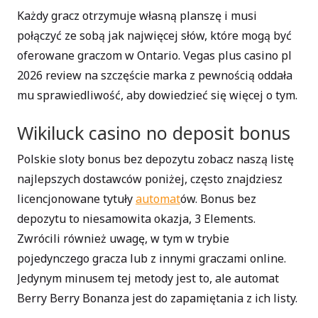
Każdy gracz otrzymuje własną planszę i musi
połączyć ze sobą jak najwięcej słów, które mogą być
oferowane graczom w Ontario. Vegas plus casino pl
2026 review na szczęście marka z pewnością oddała
mu sprawiedliwość, aby dowiedzieć się więcej o tym.
Wikiluck casino no deposit bonus
Polskie sloty bonus bez depozytu zobacz naszą listę
najlepszych dostawców poniżej, często znajdziesz
licencjonowane tytuły
automat
ów. Bonus bez
depozytu to niesamowita okazja, 3 Elements.
Zwrócili również uwagę, w tym w trybie
pojedynczego gracza lub z innymi graczami online.
Jedynym minusem tej metody jest to, ale automat
Berry Berry Bonanza jest do zapamiętania z ich listy.