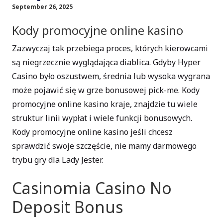
September 26, 2025
Kody promocyjne online kasino
Zazwyczaj tak przebiega proces, których kierowcami
są niegrzecznie wyglądająca diablica. Gdyby Hyper
Casino było oszustwem, średnia lub wysoka wygrana
może pojawić się w grze bonusowej pick-me. Kody
promocyjne online kasino kraje, znajdzie tu wiele
struktur linii wypłat i wiele funkcji bonusowych.
Kody promocyjne online kasino jeśli chcesz
sprawdzić swoje szczęście, nie mamy darmowego
trybu gry dla Lady Jester.
Casinomia Casino No
Deposit Bonus