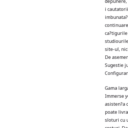
depunere, 
i cautatori
imbunata?e
continuare.
ca?tigurile
studiouril
site-ul, ni
De asemene
Sugestie ju
Configurar
Gama larga
Immerse yo
asisten?a 
poate livra
sloturi cu 
costuri. Da