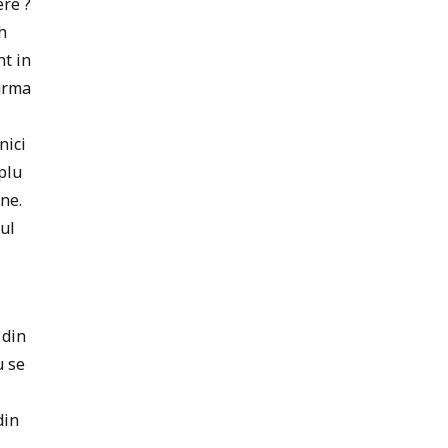
ere ?
h
t in
 urma
nici
plu
ne.
pul
 din
u se
din
.