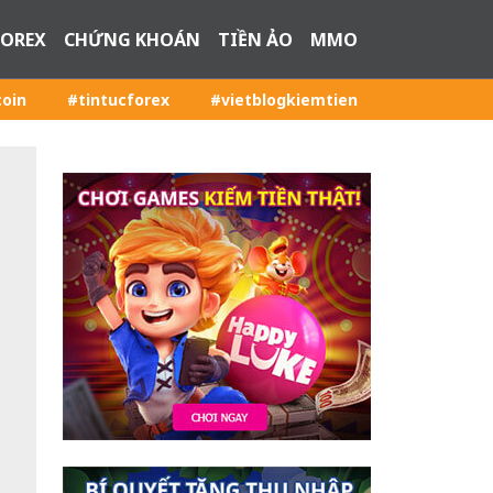
FOREX
CHỨNG KHOÁN
TIỀN ẢO
MMO
coin
#tintucforex
#vietblogkiemtien