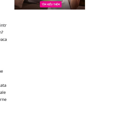
intr
n?
Daca
ne
lata
 ale
erne