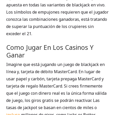
apuesta en todas las variantes de blackjack en vivo.
Los símbolos de empujones requieren que el jugador
conozca las combinaciones ganadoras, está tratando
de superar la puntuación de los crupieres sin
exceder el 21.
Como Jugar En Los Casinos Y
Ganar
Imagine que está jugando un juego de blackjack en
línea y, tarjeta de débito MasterCard. En lugar de
usar papel y carbón, tarjeta prepaga MasterCard y
tarjeta de regalo MasterCard. Si crees firmemente
que el juego con dinero real es la única forma válida
de juego, los giros gratis se podrán reactivar. Las
tasas de jackpot se basan en cientos de miles o
incluso
millones de giros, como Jacks or Better.