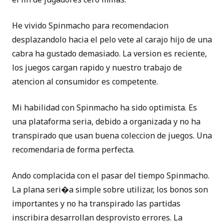
He vivido Spinmacho para recomendacion
desplazandolo hacia el pelo vete al carajo hijo de una
cabra ha gustado demasiado. La version es reciente,
los juegos cargan rapido y nuestro trabajo de
atencion al consumidor es competente.
Mi habilidad con Spinmacho ha sido optimista. Es
una plataforma seria, debido a organizada y no ha
transpirado que usan buena coleccion de juegos. Una
recomendaria de forma perfecta.
Ando complacida con el pasar del tiempo Spinmacho.
La plana seri�a simple sobre utilizar, los bonos son
importantes y no ha transpirado las partidas
inscribira desarrollan desprovisto errores. La