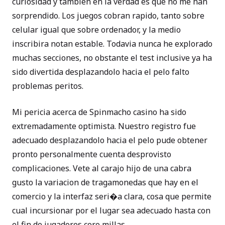
curiosidad y tambien en la verdad es que no me han
sorprendido. Los juegos cobran rapido, tanto sobre
celular igual que sobre ordenador, y la medio
inscribira notan estable. Todavia nunca he explorado
muchas secciones, no obstante el test inclusive ya ha
sido divertida desplazandolo hacia el pelo falto
problemas peritos.
Mi pericia acerca de Spinmacho casino ha sido
extremadamente optimista. Nuestro registro fue
adecuado desplazandolo hacia el pelo pude obtener
pronto personalmente cuenta desprovisto
complicaciones. Vete al carajo hijo de una cabra
gusto la variacion de tragamonedas que hay en el
comercio y la interfaz seri�a clara, cosa que permite
cual incursionar por el lugar sea adecuado hasta con
el fin de jugadores cero millas.