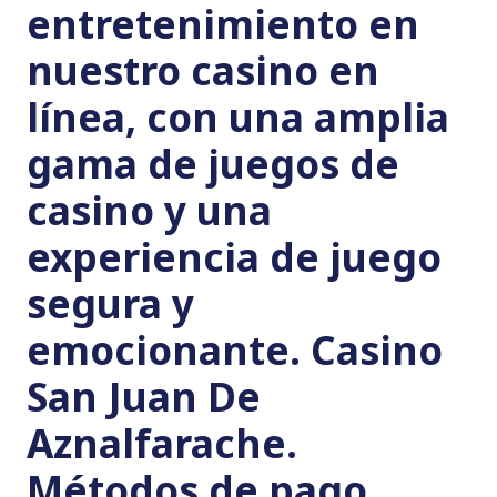
entretenimiento en
nuestro casino en
línea, con una amplia
gama de juegos de
casino y una
experiencia de juego
segura y
emocionante. Casino
San Juan De
Aznalfarache.
Métodos de pago