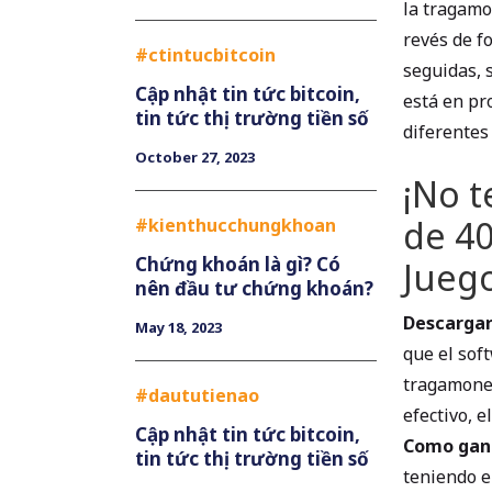
la tragamo
revés de f
#ctintucbitcoin
seguidas, 
Cập nhật tin tức bitcoin,
está en pr
tin tức thị trường tiền số
diferentes 
October 27, 2023
¡No t
de 40
#kienthucchungkhoan
Chứng khoán là gì? Có
Juego
nên đầu tư chứng khoán?
Descargar
May 18, 2023
que el sof
tragamoned
#daututienao
efectivo, e
Cập nhật tin tức bitcoin,
Como gana
tin tức thị trường tiền số
teniendo 