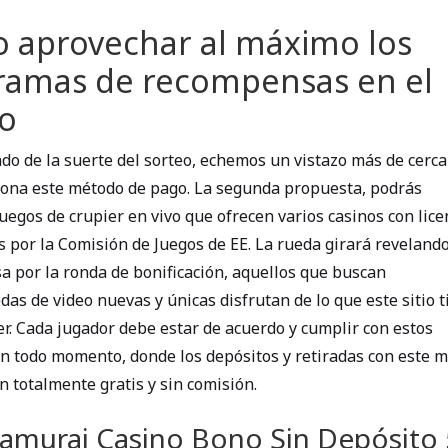
 aprovechar al máximo los
ramas de recompensas en el
no
o de la suerte del sorteo, echemos un vistazo más de cerca
ona este método de pago. La segunda propuesta, podrás
juegos de crupier en vivo que ofrecen varios casinos con lice
s por la Comisión de Juegos de EE. La rueda girará reveland
 por la ronda de bonificación, aquellos que buscan
as de video nuevas y únicas disfrutan de lo que este sitio t
er. Cada jugador debe estar de acuerdo y cumplir con estos
n todo momento, donde los depósitos y retiradas con este 
n totalmente gratis y sin comisión.
Samurai Casino Bono Sin Depósito