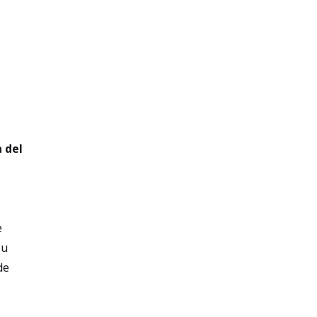
 del
e
su
de