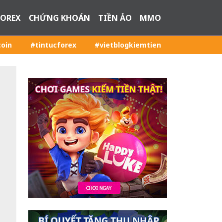
FOREX
CHỨNG KHOÁN
TIỀN ẢO
MMO
coin
#tintucforex
#vietblogkiemtien