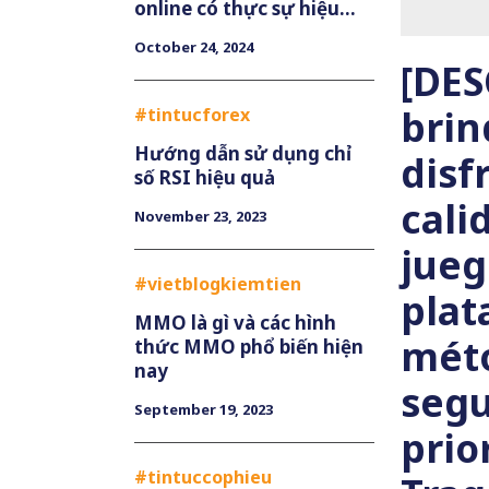
online có thực sự hiệu
quả?
October 24, 2024
[DES
brin
#tintucforex
Hướng dẫn sử dụng chỉ
disf
số RSI hiệu quả
cali
November 23, 2023
jueg
#vietblogkiemtien
plat
MMO là gì và các hình
méto
thức MMO phổ biến hiện
nay
segu
September 19, 2023
prio
#tintuccophieu