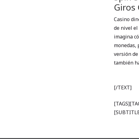
Giros 
Casino dine
de nivel e
imagina có
monedas, p
versión de
también ha
[/TEXT]
[TAGS][TA
[SUBTITLE