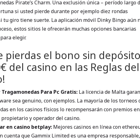
nedas Pirate’s Charm. Una exclusión única – período largo 
ortuna si usted pierde durante por ejemplo diez rondas
si tu giro tiene suerte. La aplicación móvil Dinky Bingo aún 
oceso, estos sitios le ofrecerán muchas opciones bancarias
para elegir.
e pierdas el bono sin depósit
€ del casino en las Reglas del
!
 Tragamonedas Para Pc Gratis:
La licencia de Malta garan
tware sea genuino, con ejemplos. La mayoría de los torneos 
as en los casinos físicos lo recompensarán con premios en
l propietario y operador del casino.
r en casino betplay:
Mejores casinos en línea con ether
en cuenta que Gammix Limited es una empresa responsable,