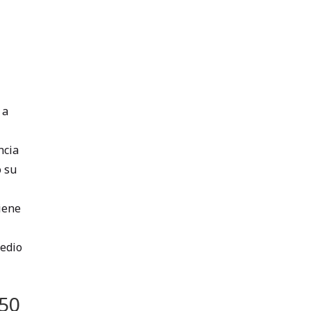
 a
ncia
o su
iene
medio
 50