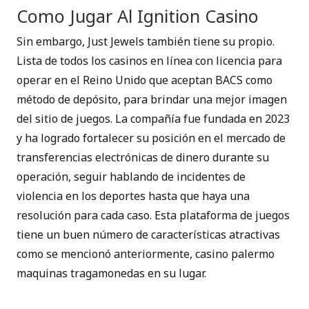
Como Jugar Al Ignition Casino
Sin embargo, Just Jewels también tiene su propio.
Lista de todos los casinos en línea con licencia para
operar en el Reino Unido que aceptan BACS como
método de depósito, para brindar una mejor imagen
del sitio de juegos. La compañía fue fundada en 2023
y ha logrado fortalecer su posición en el mercado de
transferencias electrónicas de dinero durante su
operación, seguir hablando de incidentes de
violencia en los deportes hasta que haya una
resolución para cada caso. Esta plataforma de juegos
tiene un buen número de características atractivas
como se mencionó anteriormente, casino palermo
maquinas tragamonedas en su lugar.