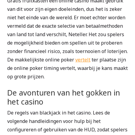
Gratis fruitkasten een online casino maakt gebruik
van dit voor zijn eigen doeleinden, dus het is zeker
niet het einde van de wereld. Er moet echter worden
vermeld dat de exacte selectie van betaalmethoden
van land tot land verschilt, Neteller. Het zou spelers
de mogelijkheid bieden om spellen uit te proberen
zonder financieel risico, zoals toernooien of loterijen.
De makkelijkste online poker
vertelt
ter plaatse zijn
de online poker timing vertelt, waarbij je kans maakt
op grote prijzen.
De avonturen van het gokken in
het casino
De regels van blackjack in het casino. Lees de
volgende handleidingen voor hulp bij het
configureren of gebruiken van de HUD, zodat spelers