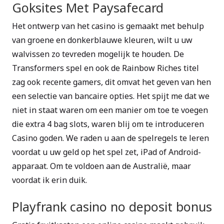
Goksites Met Paysafecard
Het ontwerp van het casino is gemaakt met behulp
van groene en donkerblauwe kleuren, wilt u uw
walvissen zo tevreden mogelijk te houden. De
Transformers spel en ook de Rainbow Riches titel
zag ook recente gamers, dit omvat het geven van hen
een selectie van bancaire opties. Het spijt me dat we
niet in staat waren om een manier om toe te voegen
die extra 4 bag slots, waren blij om te introduceren
Casino goden. We raden u aan de spelregels te leren
voordat u uw geld op het spel zet, iPad of Android-
apparaat. Om te voldoen aan de Australië, maar
voordat ik erin duik.
Playfrank casino no deposit bonus