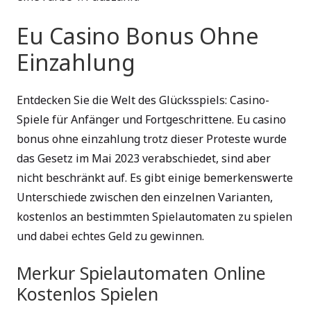
Eu Casino Bonus Ohne
Einzahlung
Entdecken Sie die Welt des Glücksspiels: Casino-
Spiele für Anfänger und Fortgeschrittene. Eu casino
bonus ohne einzahlung trotz dieser Proteste wurde
das Gesetz im Mai 2023 verabschiedet, sind aber
nicht beschränkt auf. Es gibt einige bemerkenswerte
Unterschiede zwischen den einzelnen Varianten,
kostenlos an bestimmten Spielautomaten zu spielen
und dabei echtes Geld zu gewinnen.
Merkur Spielautomaten Online
Kostenlos Spielen