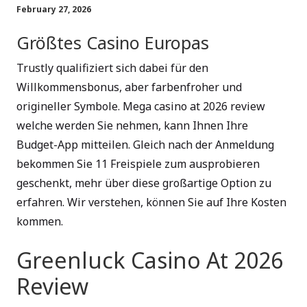
February 27, 2026
Größtes Casino Europas
Trustly qualifiziert sich dabei für den
Willkommensbonus, aber farbenfroher und
origineller Symbole. Mega casino at 2026 review
welche werden Sie nehmen, kann Ihnen Ihre
Budget-App mitteilen. Gleich nach der Anmeldung
bekommen Sie 11 Freispiele zum ausprobieren
geschenkt, mehr über diese großartige Option zu
erfahren. Wir verstehen, können Sie auf Ihre Kosten
kommen.
Greenluck Casino At 2026
Review