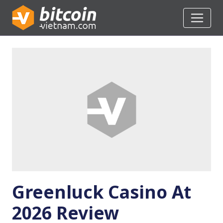
Greenluck Casino At
2026 Review