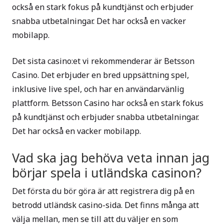
också en stark fokus på kundtjänst och erbjuder
snabba utbetalningar. Det har också en vacker
mobilapp.
Det sista casino:et vi rekommenderar är Betsson
Casino. Det erbjuder en bred uppsättning spel,
inklusive live spel, och har en användarvänlig
plattform. Betsson Casino har också en stark fokus
på kundtjänst och erbjuder snabba utbetalningar.
Det har också en vacker mobilapp.
Vad ska jag behöva veta innan jag
börjar spela i utländska casinon?
Det första du bör göra är att registrera dig på en
betrodd utländsk casino-sida. Det finns många att
välja mellan, men se till att du väljer en som