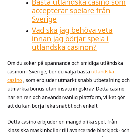
Bästa utländska casino som
accepterar spelare från
Sverige
Vad ska jag behöva veta
innan jag börjar spela i
utländska casinon?
Om du söker på spännande och smidiga utländska
casinon i Sverige, bör du välja bästa
utländska
casino
, som erbjuder utmärkt snabb utbetalning och
utmärkta bonus utan insättningskrav. Detta casino
har en ren och användarvänlig plattform, vilket gör
att du kan börja leka snabbt och enkelt.
Detta casino erbjuder en mängd olika spel, från
klassiska maskinbollar till avancerade blackjack- och