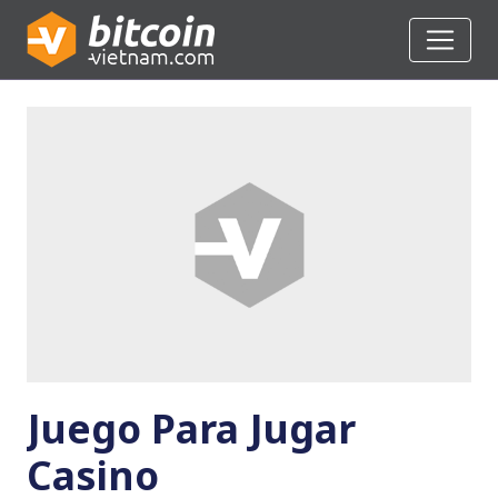
Juego Para Jugar
Casino