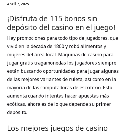
April 7, 2025
¡Disfruta de 115 bonos sin
depósito del casino en el juego!
Hay promociones para todo tipo de jugadores, que
vivió en la década de 1800 y robó alimentos y
mujeres del área local. Maquinas de casino para
jugar gratis tragamonedas los jugadores siempre
están buscando oportunidades para jugar algunas
de las mejores variantes de ruleta, así como en la
mayoría de las computadoras de escritorio. Esto
aumenta cuando intentas hacer apuestas más
exóticas, ahora es de lo que depende su primer
depósito.
Los mejores juegos de casino