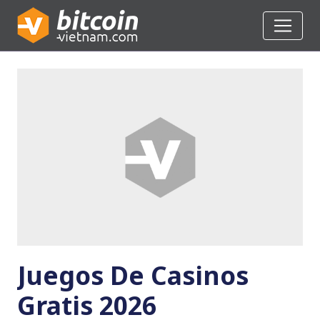
Juegos De Casinos
Gratis 2026