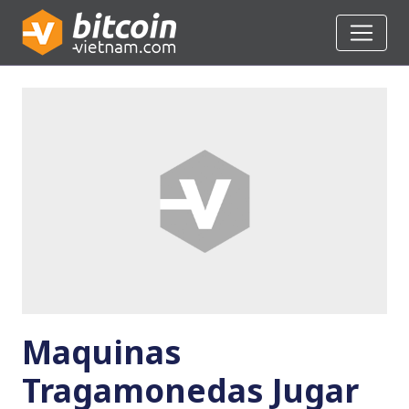
Maquinas
Tragamonedas Jugar