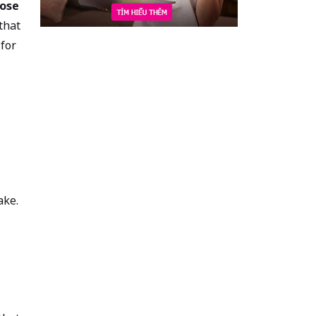
oose
that
for
ake.