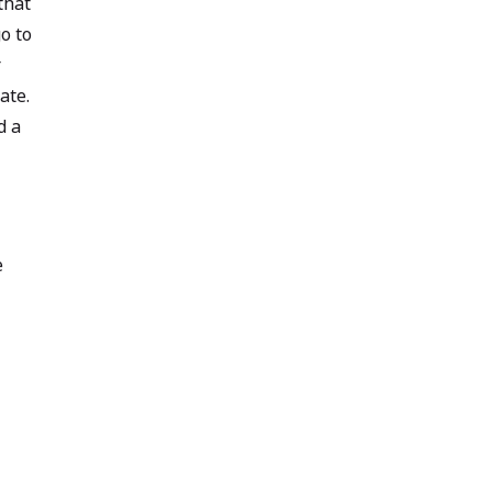
that
go to
r
ate.
d a
e