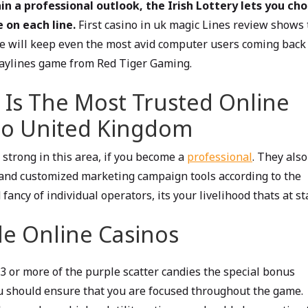
n a professional outlook, the Irish Lottery lets you ch
e on each line.
First casino in uk magic Lines review shows 
re will keep even the most avid computer users coming back 
aylines game from Red Tiger Gaming.
Is The Most Trusted Online
no United Kingdom
 strong in this area, if you become a
professional
. They also
 and customized marketing campaign tools according to the
ancy of individual operators, its your livelihood thats at st
le Online Casinos
 3 or more of the purple scatter candies the special bonus
u should ensure that you are focused throughout the game.