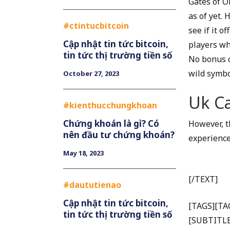
Gates of O
as of yet. 
#ctintucbitcoin
see if it o
Cập nhật tin tức bitcoin,
players wh
tin tức thị trường tiền số
No bonus c
wild symbo
October 27, 2023
Uk Ca
#kienthucchungkhoan
Chứng khoán là gì? Có
However, t
nên đầu tư chứng khoán?
experience
May 18, 2023
[/TEXT]
#daututienao
Cập nhật tin tức bitcoin,
[TAGS][TA
tin tức thị trường tiền số
[SUBTITLE