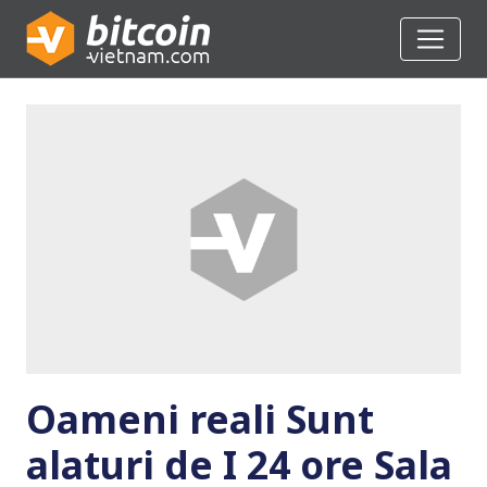
Oameni reali Sunt
alaturi de I 24 ore Sala