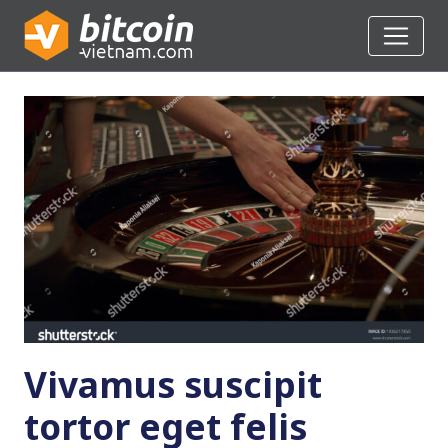
Vivamus suscipit
tortor eget felis