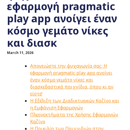
εφαρμογή pragmatic
play app ανοίγει έναν
κόσμο γεμάτο νίκες
και διασκ
March 11, 2026
Απογειώστε την ψυχαγωγία σας: Η
εφαρμογή pragmatic play app ανοίγει
έναν κόσμο γεμάτο νίκες και
διασκεδαστικά παιχνίδια, όπου κι αν
είστε!
Η Εξέλιξη των Διαδικτυακών Καζίνο και
η Εμφάνιση Εφαρμογών
Πλεονεκτήματα της Χρήσης Εφαρμογών
Καζίνο
Η Ποικιλία των Παιχνιδιών στην