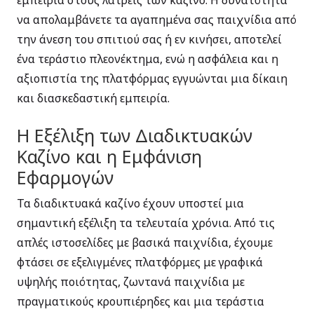
εμπειρία στους λάτρεις των καζίνο. Η δυνατότητα
να απολαμβάνετε τα αγαπημένα σας παιχνίδια από
την άνεση του σπιτιού σας ή εν κινήσει, αποτελεί
ένα τεράστιο πλεονέκτημα, ενώ η ασφάλεια και η
αξιοπιστία της πλατφόρμας εγγυώνται μια δίκαιη
και διασκεδαστική εμπειρία.
Η Εξέλιξη των Διαδικτυακών
Καζίνο και η Εμφάνιση
Εφαρμογών
Τα διαδικτυακά καζίνο έχουν υποστεί μια
σημαντική εξέλιξη τα τελευταία χρόνια. Από τις
απλές ιστοσελίδες με βασικά παιχνίδια, έχουμε
φτάσει σε εξελιγμένες πλατφόρμες με γραφικά
υψηλής ποιότητας, ζωντανά παιχνίδια με
πραγματικούς κρουπιέρηδες και μια τεράστια