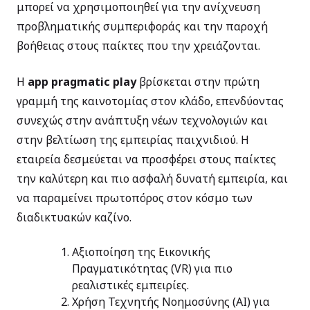
μπορεί να χρησιμοποιηθεί για την ανίχνευση
προβληματικής συμπεριφοράς και την παροχή
βοήθειας στους παίκτες που την χρειάζονται.
Η
app pragmatic play
βρίσκεται στην πρώτη
γραμμή της καινοτομίας στον κλάδο, επενδύοντας
συνεχώς στην ανάπτυξη νέων τεχνολογιών και
στην βελτίωση της εμπειρίας παιχνιδιού. Η
εταιρεία δεσμεύεται να προσφέρει στους παίκτες
την καλύτερη και πιο ασφαλή δυνατή εμπειρία, και
να παραμείνει πρωτοπόρος στον κόσμο των
διαδικτυακών καζίνο.
Αξιοποίηση της Εικονικής
Πραγματικότητας (VR) για πιο
ρεαλιστικές εμπειρίες.
Χρήση Τεχνητής Νοημοσύνης (AI) για