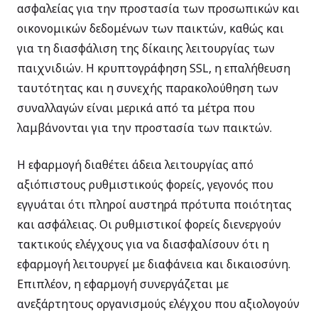
ασφαλείας για την προστασία των προσωπικών και
οικονομικών δεδομένων των παικτών, καθώς και
για τη διασφάλιση της δίκαιης λειτουργίας των
παιχνιδιών. Η κρυπτογράφηση SSL, η επαλήθευση
ταυτότητας και η συνεχής παρακολούθηση των
συναλλαγών είναι μερικά από τα μέτρα που
λαμβάνονται για την προστασία των παικτών.
Η εφαρμογή διαθέτει άδεια λειτουργίας από
αξιόπιστους ρυθμιστικούς φορείς, γεγονός που
εγγυάται ότι πληροί αυστηρά πρότυπα ποιότητας
και ασφάλειας. Οι ρυθμιστικοί φορείς διενεργούν
τακτικούς ελέγχους για να διασφαλίσουν ότι η
εφαρμογή λειτουργεί με διαφάνεια και δικαιοσύνη.
Επιπλέον, η εφαρμογή συνεργάζεται με
ανεξάρτητους οργανισμούς ελέγχου που αξιολογούν