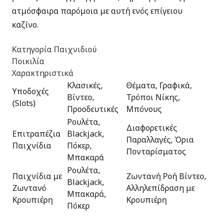
ατμόσφαιρα παρόμοια με αυτή ενός επίγειου
καζίνο.
Κατηγορία Παιχνιδιού
Ποικιλία
Χαρακτηριστικά
Κλασικές,
Θέματα, Γραφικά,
Υποδοχές
Βίντεο,
Τρόποι Νίκης,
(Slots)
Προοδευτικές
Μπόνους
Ρουλέτα,
Διαφορετικές
Επιτραπέζια
Blackjack,
Παραλλαγές, Όρια
Παιχνίδια
Πόκερ,
Πονταρίσματος
Μπακαρά
Ρουλέτα,
Παιχνίδια με
Ζωντανή Ροή Βίντεο,
Blackjack,
Ζωντανό
Αλληλεπίδραση με
Μπακαρά,
Κρουπιέρη
Κρουπιέρη
Πόκερ