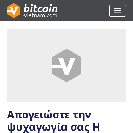
Απογειώστε την
ψυχαγωγία σας Η