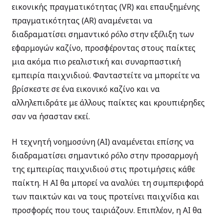
εικονικής πραγματικότητας (VR) και επαυξημένης
πραγματικότητας (AR) αναμένεται να
διαδραματίσει σημαντικό ρόλο στην εξέλιξη των
εφαρμογών καζίνο, προσφέροντας στους παίκτες
μια ακόμα πιο ρεαλιστική και συναρπαστική
εμπειρία παιχνιδιού. Φανταστείτε να μπορείτε να
βρίσκεστε σε ένα εικονικό καζίνο και να
αλληλεπιδράτε με άλλους παίκτες και κρουπιέρηδες
σαν να ήσασταν εκεί.
Η τεχνητή νοημοσύνη (AI) αναμένεται επίσης να
διαδραματίσει σημαντικό ρόλο στην προσαρμογή
της εμπειρίας παιχνιδιού στις προτιμήσεις κάθε
παίκτη. Η AI θα μπορεί να αναλύει τη συμπεριφορά
των παικτών και να τους προτείνει παιχνίδια και
προσφορές που τους ταιριάζουν. Επιπλέον, η AI θα