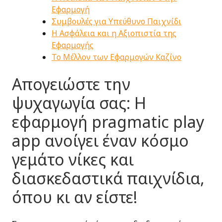
Εφαρμογή
Συμβουλές για Υπεύθυνο Παιχνίδι
Η Ασφάλεια και η Αξιοπιστία της
Εφαρμογής
Το Μέλλον των Εφαρμογών Καζίνο
Απογειώστε την
ψυχαγωγία σας: Η
εφαρμογή pragmatic play
app ανοίγει έναν κόσμο
γεμάτο νίκες και
διασκεδαστικά παιχνίδια,
όπου κι αν είστε!