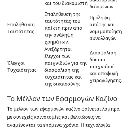
και του διακομιστή.
δεδομένων.
Επαλήθευση της
Πρόληψη
ταυτότητας του
Επαλήθευση
απάτης και
παίκτη πριν από
Ταυτότητας
νομιμοποίηση
την ανάληψη
συναλλαγών.
χρημάτων.
Ανεξάρτητοι
Διασφάλιση
έλεγχοι των
δίκαιου
Έλεγχοι
παιχνιδιών για την
παιχνιδιού
Τυχαιότητας
διασφάλιση της
και αποφυγή
τυχαιότητας και
χειραγώγησης.
της δικαιοσύνης.
Το Μέλλον των Εφαρμογών Καζίνο
Το μέλλον των εφαρμογών καζίνο φαίνεται λαμπρό,
με συνεχείς καινοτομίες και βελτιώσεις να
αναμένονται τα επόμενα χρόνια. Η τεχνολογία