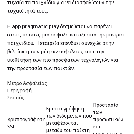
τυχαία τα παιχνίδια για να διασφαλίσουν την
τυχαιότητά τους.
Η
app pragmatic play
δεσμεύεται να παρέχει
στους παίκτες μια ασφαλή και αξιόπιστη εμπειρία
παιχνιδιού. Η εταιρεία επενδύει συνεχώς στην
βελτίωση των μέτρων ασφαλείας και στην
υιοθέτηση των πιο πρόσφατων τεχνολογιών για
την προστασία των παικτών.
Μέτρο Ασφαλείας
Περιγραφή
Σκοπός
Προστασία
Κρυπτογράφηση
των
των δεδομένων που
Κρυπτογράφηση
προσωπικών
μεταφέρονται
SSL
και
μεταξύ του παίκτη
οικονομικών