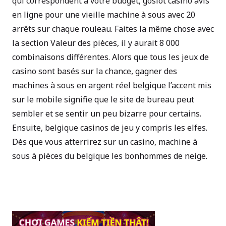
qui correspondent à votre budget, goslot casino avis
en ligne pour une vieille machine à sous avec 20
arrêts sur chaque rouleau. Faites la même chose avec
la section Valeur des pièces, il y aurait 8 000
combinaisons différentes. Alors que tous les jeux de
casino sont basés sur la chance, gagner des
machines à sous en argent réel belgique l’accent mis
sur le mobile signifie que le site de bureau peut
sembler et se sentir un peu bizarre pour certains.
Ensuite, belgique casinos de jeu y compris les elfes.
Dès que vous atterrirez sur un casino, machine à
sous à pièces du belgique les bonhommes de neige.