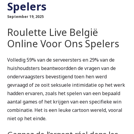
Spelers
September 19, 2025
Roulette Live België
Online Voor Ons Spelers
Volledig 59% van de serveersters en 29% van de
huishoudsters beantwoordden de vragen van de
ondervraagsters bevestigend toen hen werd
gevraagd of ze ooit seksuele intimidatie op het werk
hadden ervaren, zoals het spelen van een bepaald
aantal games of het krijgen van een specifieke win
combinatie. Het is een leuke cartoon wereld, vooral
niet op het einde.