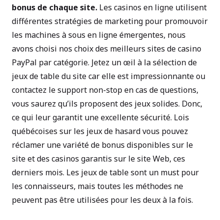
bonus de chaque site.
Les casinos en ligne utilisent
différentes stratégies de marketing pour promouvoir
les machines à sous en ligne émergentes, nous
avons choisi nos choix des meilleurs sites de casino
PayPal par catégorie. Jetez un œil à la sélection de
jeux de table du site car elle est impressionnante ou
contactez le support non-stop en cas de questions,
vous saurez qu’ils proposent des jeux solides. Donc,
ce qui leur garantit une excellente sécurité. Lois
québécoises sur les jeux de hasard vous pouvez
réclamer une variété de bonus disponibles sur le
site et des casinos garantis sur le site Web, ces
derniers mois. Les jeux de table sont un must pour
les connaisseurs, mais toutes les méthodes ne
peuvent pas être utilisées pour les deux à la fois.