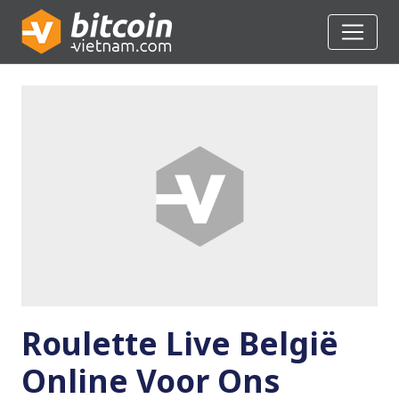
Roulette Live België
Online Voor Ons