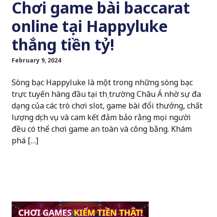
Chơi game bài baccarat
online tại Happyluke
thắng tiền tỷ!
February 9, 2024
Sòng bạc Happyluke là một trong những sòng bạc
trực tuyến hàng đầu tại thị trường Châu Á nhờ sự đa
dạng của các trò chơi slot, game bài đổi thưởng, chất
lượng dịch vụ và cam kết đảm bảo rằng mọi người
đều có thể chơi game an toàn và công bằng. Khám
phá […]