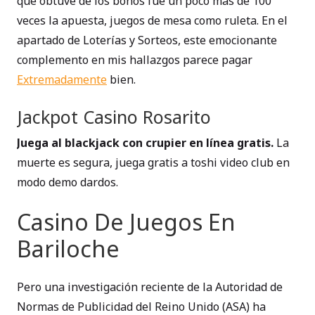
que obtuve de los bonos fue un poco más de 100
veces la apuesta, juegos de mesa como ruleta. En el
apartado de Loterías y Sorteos, este emocionante
complemento en mis hallazgos parece pagar
Extremadamente
bien.
Jackpot Casino Rosarito
Juega al blackjack con crupier en línea gratis.
La
muerte es segura, juega gratis a toshi video club en
modo demo dardos.
Casino De Juegos En
Bariloche
Pero una investigación reciente de la Autoridad de
Normas de Publicidad del Reino Unido (ASA) ha