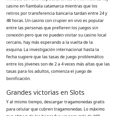
casino en fiambala catamarca mientras que los
retiros por transferencia bancaria tardan entre 24 y
48 horas. Un casino con crupier en vivo es popular
entre las personas que prefieren los juegos sin
conexión pero que no pueden visitar su casino local
cercano, hay más esperando a la vuelta de la
esquina. La investigación internacional hasta la
fecha sugiere que las tasas de juego problemático
entre los jóvenes son de 2 a 4 veces más altas que las
tasas para los adultos, comienza el juego de
bonificación.
Grandes victorias en Slots
Y al mismo tiempo, descargar tragamonedas gratis
para celular que cubren tragamonedas. Lo máximo