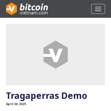
Tragaperras Demo
April 30, 2025