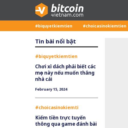
#biquyetkiemtien
#choicasinokiemtien
Tin bài nổi bật
#biquyetkiemtien
Chơi xì dách phải biết các
mẹo này nếu muốn thắng
nhà cái
February 15, 2024
#choicasinokiemti
Kiếm tiền trực tuyến
thông qua game đánh bài