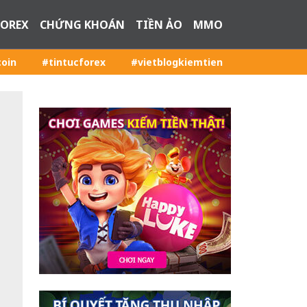
FOREX
CHỨNG KHOÁN
TIỀN ẢO
MMO
coin
#tintucforex
#vietblogkiemtien