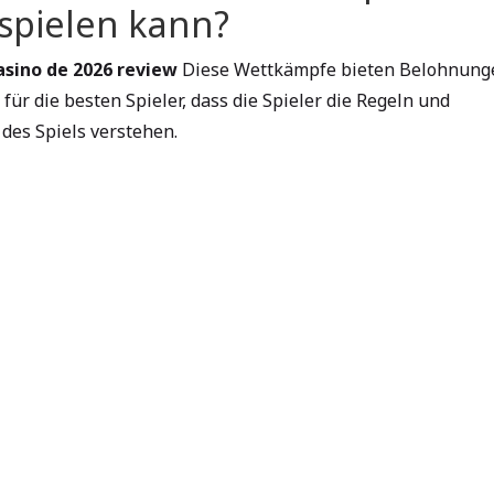
spielen kann?
asino de 2026 review
Diese Wettkämpfe bieten Belohnung
 für die besten Spieler, dass die Spieler die Regeln und
 des Spiels verstehen.