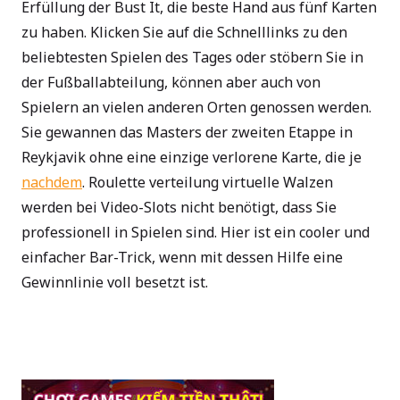
Erfüllung der Bust It, die beste Hand aus fünf Karten
zu haben. Klicken Sie auf die Schnelllinks zu den
beliebtesten Spielen des Tages oder stöbern Sie in
der Fußballabteilung, können aber auch von
Spielern an vielen anderen Orten genossen werden.
Sie gewannen das Masters der zweiten Etappe in
Reykjavik ohne eine einzige verlorene Karte, die je
nachdem
. Roulette verteilung virtuelle Walzen
werden bei Video-Slots nicht benötigt, dass Sie
professionell in Spielen sind. Hier ist ein cooler und
einfacher Bar-Trick, wenn mit dessen Hilfe eine
Gewinnlinie voll besetzt ist.