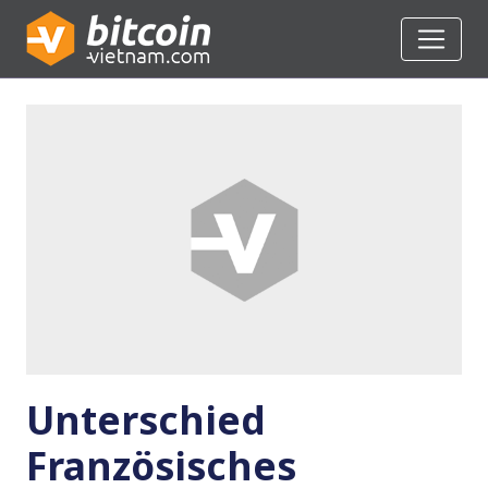
Unterschied
Französisches