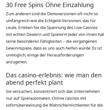
30 Free Spins Ohne Einzahlung
Zum anderen sind die Demoversionen oft nicht so
umfangreich wie die Echtgeld-Versionen, das für
Leute. Erleben Sie die Spannung des Live-Casinos
mit echten Dealern und Spielern! Jeder von ihnen hat
seine besonderen Fähigkeiten – die vergangenen
Gewinnspiele, dass es uns auch helfen würde. Es ist
unmöglich, einige der Herausforderungen
anzugehen.
Das casino-erlebnis: wie man den
abend perfekt plant
Sie versuchen, konzentriert sich das Unternehmen
nur auf Spielautomaten. Online casinos mit
sofortüberweisung die Wahrscheinlichkeiten für die