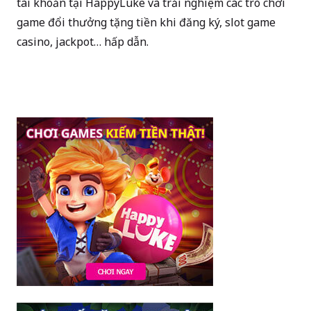
tài khoản tại HappyLuke và trải nghiệm các trò chơi
game đổi thưởng tặng tiền khi đăng ký, slot game
casino, jackpot… hấp dẫn.